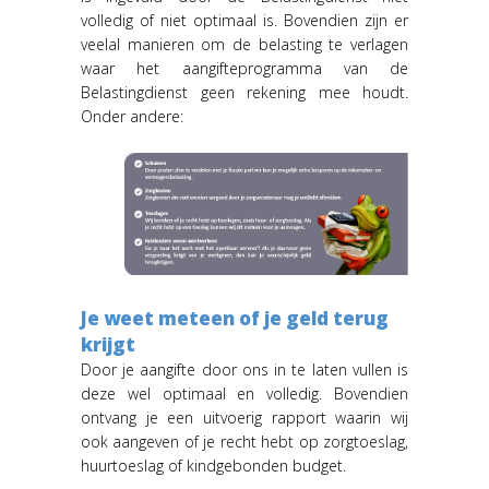
volledig of niet optimaal is. Bovendien zijn er
veelal manieren om de belasting te verlagen
waar het aangifteprogramma van de
Belastingdienst geen rekening mee houdt.
Onder andere:
Je weet meteen of je geld terug
krijgt
Door je aangifte door ons in te laten vullen is
deze wel optimaal en volledig. Bovendien
ontvang je een uitvoerig rapport waarin wij
ook aangeven of je recht hebt op zorgtoeslag,
huurtoeslag of kindgebonden budget.