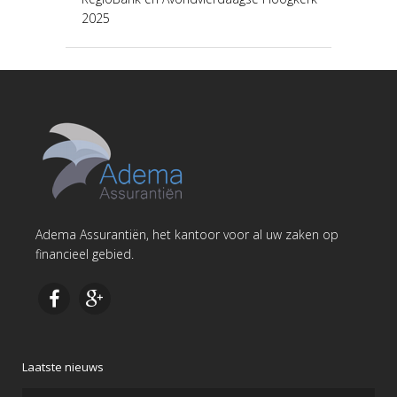
2025
Adema Assurantiën, het kantoor voor al uw zaken op
financieel gebied.
Laatste nieuws