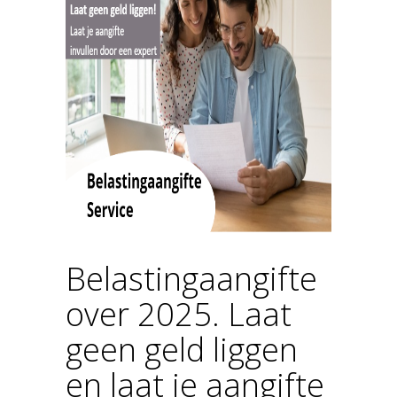
Belastingaangifte
over 2025. Laat
geen geld liggen
en laat je aangifte