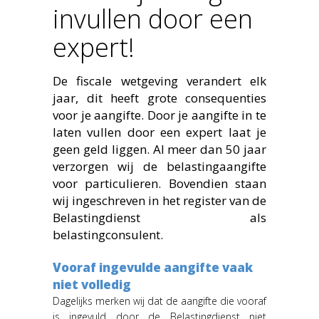
invullen door een
expert!
De fiscale wetgeving verandert elk
jaar, dit heeft grote consequenties
voor je aangifte. Door je aangifte in te
laten vullen door een expert laat je
geen geld liggen. Al meer dan 50 jaar
verzorgen wij de belastingaangifte
voor particulieren. Bovendien staan
wij ingeschreven in het register van de
Belastingdienst als
belastingconsulent.
Vooraf ingevulde aangifte vaak
niet volledig
Dagelijks merken wij dat de aangifte die vooraf
is ingevuld door de Belastingdienst niet