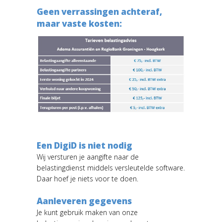
Geen verrassingen achteraf,
maar vaste kosten:
Een DigiD is niet nodig
Wij versturen je aangifte naar de
belastingdienst middels versleutelde software.
Daar hoef je niets voor te doen.
Aanleveren gegevens
Je kunt gebruik maken van onze