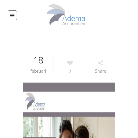
18
februari
7
Share