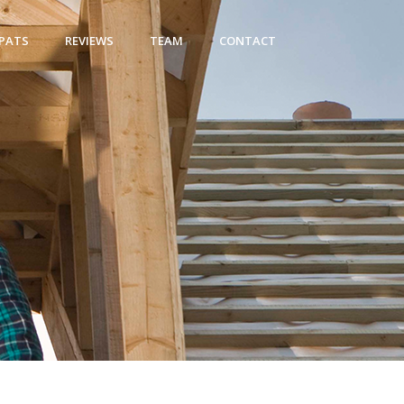
PATS
REVIEWS
TEAM
CONTACT