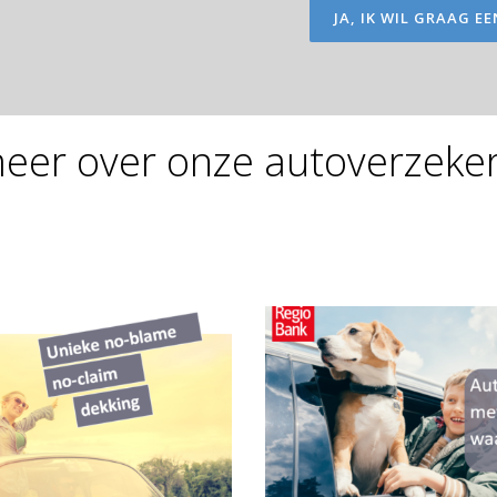
JA, IK WIL GRAAG 
eer over onze autoverzeker