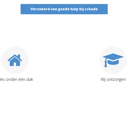
Verzekerd van goede hulp bij schade
lles onder één dak
Wij ontzorgen