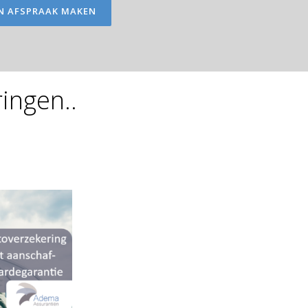
EEN AFSPRAAK MAKEN
ingen..