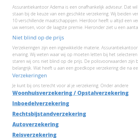
Assurantiekantoor Adema is een onafhankelijk adviseur. Dat wil
staan bij de keuze van een geschikte verzekering. Wij beiden 
10 verschillende maatschappijen. Hierdoor heeft u altijd een v
uw wensen, voor de laagste premie. Hieronder ziet u een aanta
Niet blind op de prijs
Verzekeringen zijn een ingewikkelde materie. Assurantiekanto
ervaring. Wij weten waar wij op moeten letten bij het selecteren 
staren wij ons niet blind op de prijs. De polisvoorwaarden zijn 
belangrijk. Wat heeft u aan een goedkope verzekering die na ee
Verzekeringen
Je kunt bij ons terecht voor al je verzekering. Onder andere
Woonhuisverzekering / Opstalverzekering
Inboedelverzekering
Rechtsbijstandverzekering
Autoverzekering
Reisverzekering