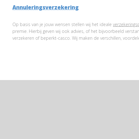
Annuleringsverzekering
Op basis van je jouw wensen stellen wij het ideale
verzekerings
premie. Hierbij geven wij ook advies, of het bijvoorbeeld verstand
verzekeren of beperkt-casco. Wij maken de verschillen, voordele