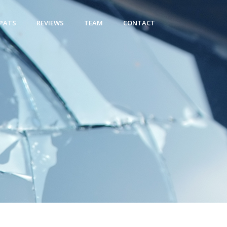
PATS
REVIEWS
TEAM
CONTACT