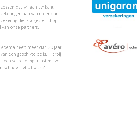
 zeggen dat wij aan uw kant
verzekeringen aan van meer dan
erzekering die is afgestemd op
l van onze partners.
or Adema heeft meer dan 30 jaar
van een geschikte polis. Hierbij
bij een verzekering minstens zo
n schade niet uitkeert?