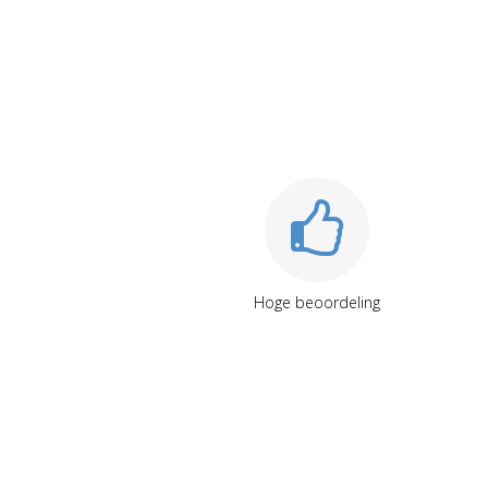
Hoge beoordeling