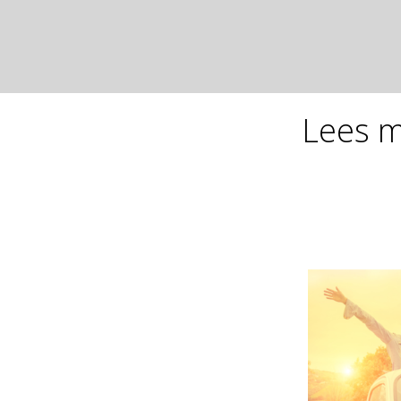
Lees m