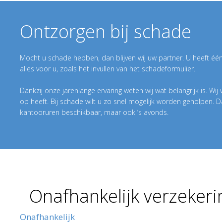
Ontzorgen bij schade
Mocht u schade hebben, dan blijven wij uw partner. U heeft éé
alles voor u, zoals het invullen van het schadeformulier.
Dankzij onze jarenlange ervaring weten wij wat belangrijk is. Wij 
op heeft. Bij schade wilt u zo snel mogelijk worden geholpen. Da
kantooruren beschikbaar, maar ook ’s avonds.
Onafhankelijk verzekeri
Onafhankelijk