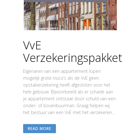
VvE
Verzekeringspakket
Eigenaren van een appartement lopen
mogelijk grote risico’s als de VvE geen
opstalverzekering heeft afgesloten voor het
hele gebouw. Bijvoorbeeld als er schade aan
je appartement ontstaat door schuld van een
onder- of bovenbuurman. Graag helpen wij
het bestuur van een VvE met het verzekeren...
READ MORE