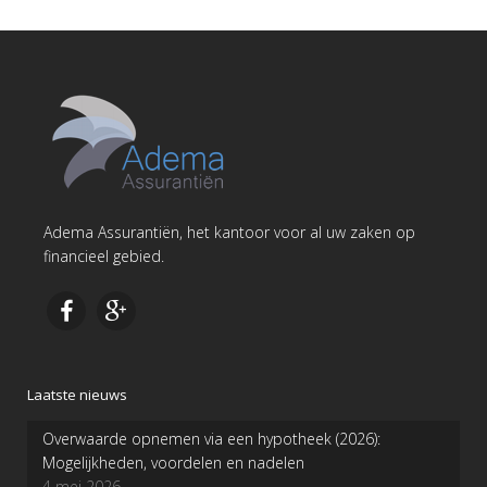
Adema Assurantiën, het kantoor voor al uw zaken op
financieel gebied.
Laatste nieuws
Overwaarde opnemen via een hypotheek (2026):
Mogelijkheden, voordelen en nadelen
4 mei 2026