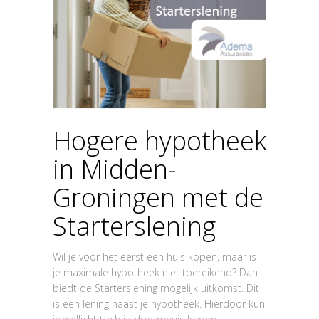
Hogere hypotheek
in Midden-
Groningen met de
Starterslening
Wil je voor het eerst een huis kopen, maar is
je maximale hypotheek niet toereikend? Dan
biedt de Starterslening mogelijk uitkomst. Dit
is een lening naast je hypotheek. Hierdoor kun