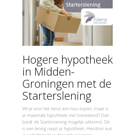
Hogere hypotheek
in Midden-
Groningen met de
Starterslening
Wil je voor het eerst een huis kopen, maar is
je maximale hypotheek niet toereikend? Dan
biedt de Starterslening mogelijk uitkomst. Dit
is een lening naast je hypotheek. Hierdoor kun