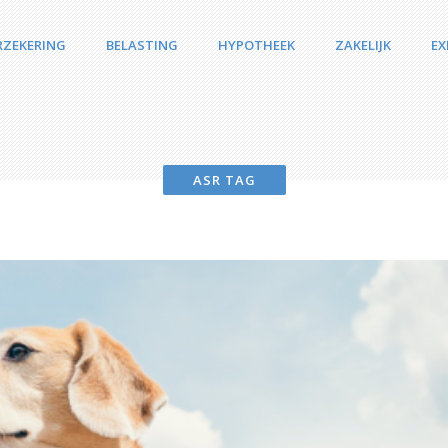
RZEKERING
BELASTING
HYPOTHEEK
ZAKELIJK
EX
ASR TAG