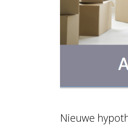
Nieuwe hypothe