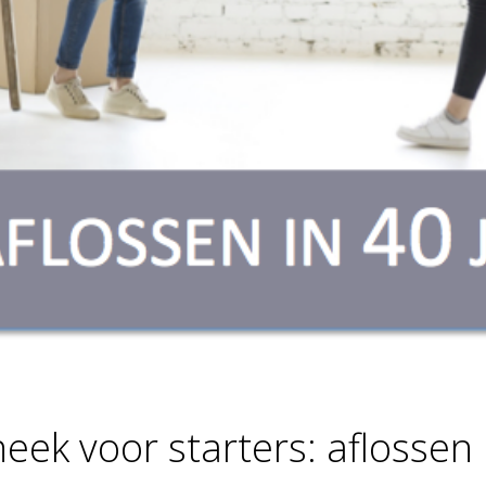
ek voor starters: aflossen i