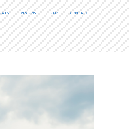
PATS
REVIEWS
TEAM
CONTACT