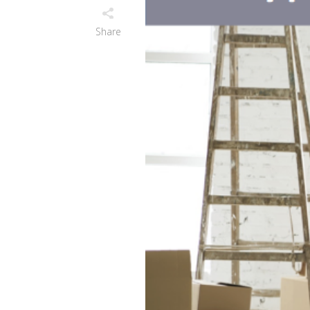
Share