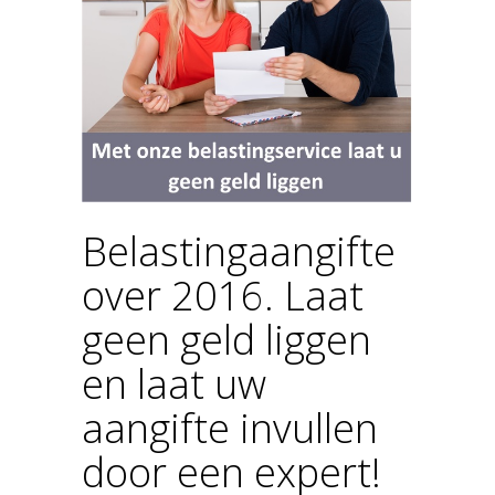
Belastingaangifte
over 2016. Laat
geen geld liggen
en laat uw
aangifte invullen
door een expert!