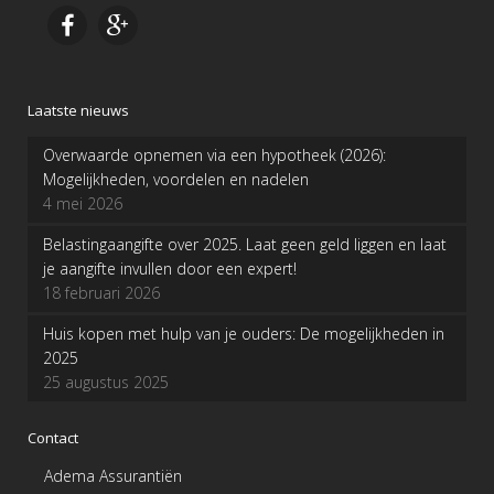
Laatste nieuws
Overwaarde opnemen via een hypotheek (2026):
Mogelijkheden, voordelen en nadelen
4 mei 2026
Belastingaangifte over 2025. Laat geen geld liggen en laat
je aangifte invullen door een expert!
18 februari 2026
Huis kopen met hulp van je ouders: De mogelijkheden in
2025
25 augustus 2025
Contact
Adema Assurantiën