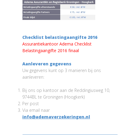
Checklist belastingaangifte 2016
Assurantiekantoor Adema Checklist
Belastingaangifte 2016 finaal
Aanleveren gegevens
Uw gegevens kunt op 3 manieren bij ons
aanleveren:
Bij ons op kantoor aan de Reddingiusweg 10,
9744BL te Groningen (Hoogkerk)
Per post
Via email naar
info@ademaverzekeringen.nl