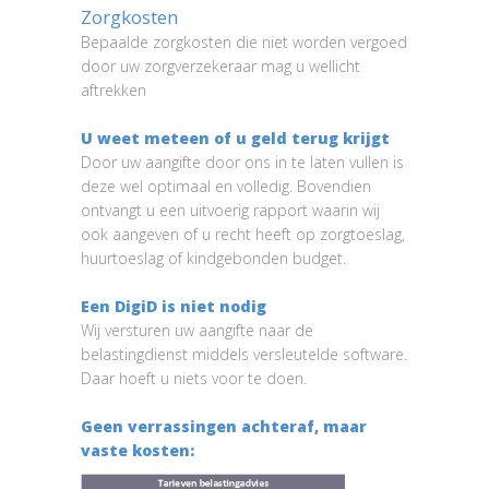
Zorgkosten
Bepaalde zorgkosten die niet worden vergoed
door uw zorgverzekeraar mag u wellicht
aftrekken
U weet meteen of u geld terug krijgt
Door uw aangifte door ons in te laten vullen is
deze wel optimaal en volledig. Bovendien
ontvangt u een uitvoerig rapport waarin wij
ook aangeven of u recht heeft op zorgtoeslag,
huurtoeslag of kindgebonden budget.
Een DigiD is niet nodig
Wij versturen uw aangifte naar de
belastingdienst middels versleutelde software.
Daar hoeft u niets voor te doen.
Geen verrassingen achteraf, maar
vaste kosten: