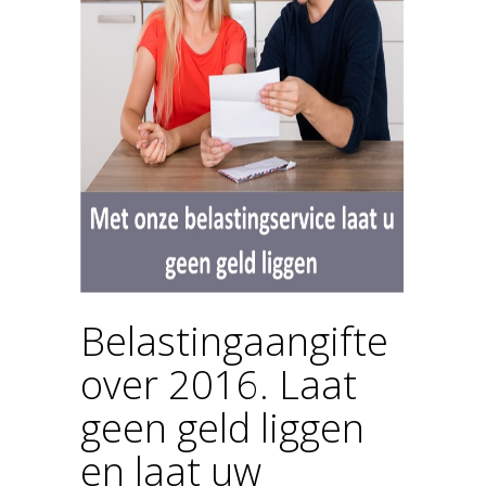
Belastingaangifte
over 2016. Laat
geen geld liggen
en laat uw