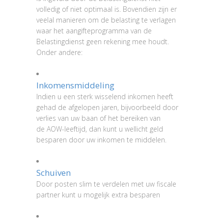
volledig of niet optimaal is. Bovendien zijn er
veelal manieren om de belasting te verlagen
waar het aangifteprogramma van de
Belastingdienst geen rekening mee houdt.
Onder andere:
Inkomensmiddeling
Indien u een sterk wisselend inkomen heeft
gehad de afgelopen jaren, bijvoorbeeld door
verlies van uw baan of het bereiken van
de AOW-leeftijd, dan kunt u wellicht geld
besparen door uw inkomen te middelen.
Schuiven
Door posten slim te verdelen met uw fiscale
partner kunt u mogelijk extra besparen