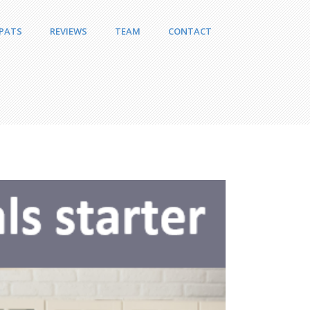
PATS
REVIEWS
TEAM
CONTACT