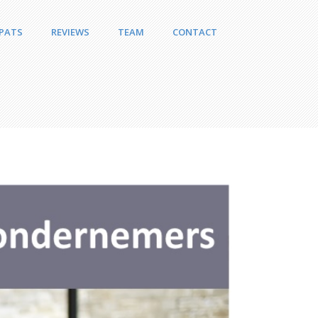
PATS
REVIEWS
TEAM
CONTACT