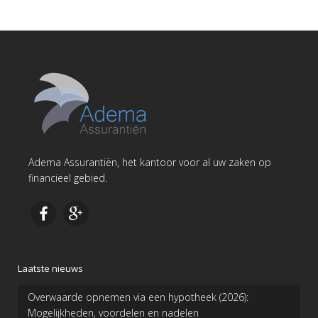
Adema Assurantiën, het kantoor voor al uw zaken op
financieel gebied.
Laatste nieuws
Overwaarde opnemen via een hypotheek (2026):
Mogelijkheden, voordelen en nadelen