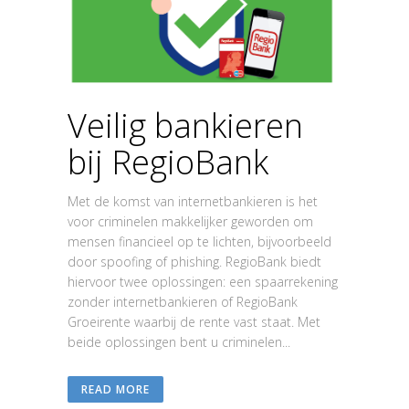
Veilig bankieren
bij RegioBank
Met de komst van internetbankieren is het
voor criminelen makkelijker geworden om
mensen financieel op te lichten, bijvoorbeeld
door spoofing of phishing. RegioBank biedt
hiervoor twee oplossingen: een spaarrekening
zonder internetbankieren of RegioBank
Groeirente waarbij de rente vast staat. Met
beide oplossingen bent u criminelen...
READ MORE