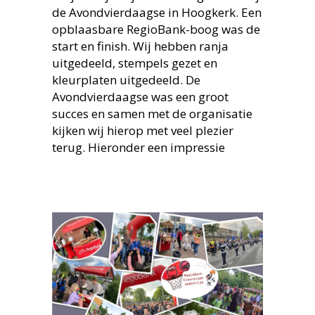
de Avondvierdaagse in Hoogkerk. Een
opblaasbare RegioBank-boog was de
start en finish. Wij hebben ranja
uitgedeeld, stempels gezet en
kleurplaten uitgedeeld. De
Avondvierdaagse was een groot
succes en samen met de organisatie
kijken wij hierop met veel plezier
terug. Hieronder een impressie