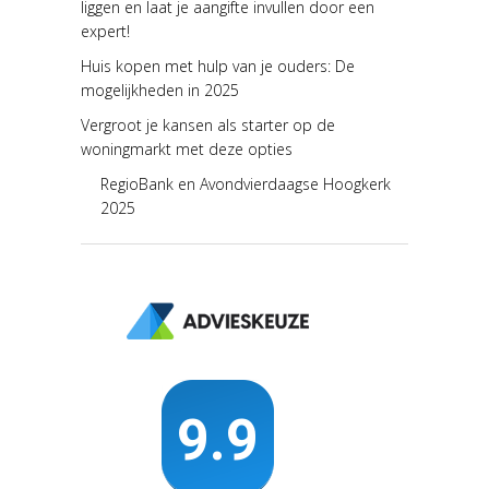
liggen en laat je aangifte invullen door een
expert!
Huis kopen met hulp van je ouders: De
mogelijkheden in 2025
Vergroot je kansen als starter op de
woningmarkt met deze opties
RegioBank en Avondvierdaagse Hoogkerk
2025