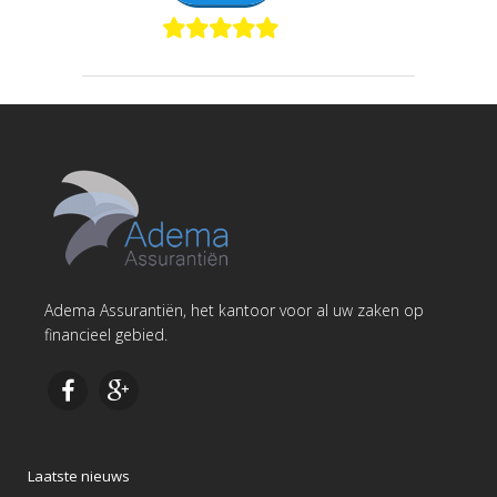
Adema Assurantiën, het kantoor voor al uw zaken op
financieel gebied.
Laatste nieuws